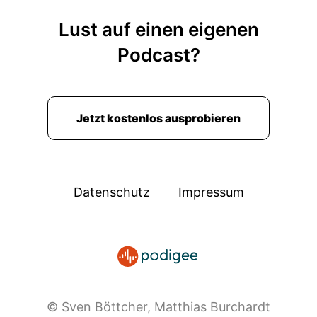
Lust auf einen eigenen
Podcast?
Jetzt kostenlos ausprobieren
Datenschutz
Impressum
© Sven Böttcher, Matthias Burchardt