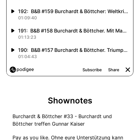
Shownotes
Burchardt & Böttcher #33 - Burchardt und
Böttcher treffen Gunnar Kaiser
Pay as you like. Ohne eure Unterstützung kann