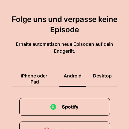
Folge uns und verpasse keine
Episode
Erhalte automatisch neue Episoden auf dein
Endgerät.
iPhone oder
Android
Desktop
iPad
Spotify