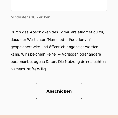
Mindestens 10 Zeichen
Durch das Abschicken des Formulars stimmst du zu,
dass der Wert unter "Name oder Pseudonym"
gespeichert wird und öffentlich angezeigt werden
kann. Wir speichern keine IP-Adressen oder andere
personenbezogene Daten. Die Nutzung deines echten
Namens ist freiwillig.
Abschicken