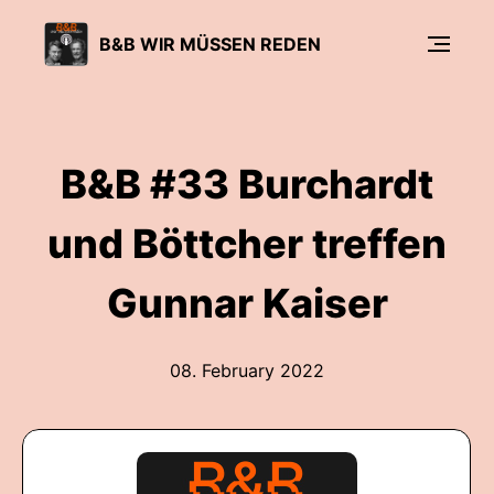
B&B WIR MÜSSEN REDEN
B&B #33 Burchardt
und Böttcher treffen
Gunnar Kaiser
08. February 2022