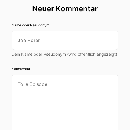
Neuer Kommentar
Name oder Pseudonym
Dein Name oder Pseudonym (wird öffentlich angezeigt)
Kommentar