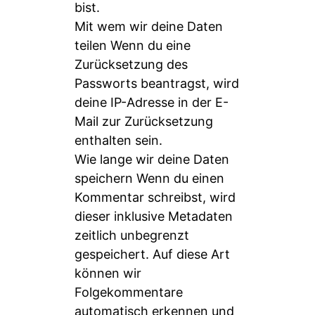
bist.
Mit wem wir deine Daten
teilen Wenn du eine
Zurücksetzung des
Passworts beantragst, wird
deine IP-Adresse in der E-
Mail zur Zurücksetzung
enthalten sein.
Wie lange wir deine Daten
speichern Wenn du einen
Kommentar schreibst, wird
dieser inklusive Metadaten
zeitlich unbegrenzt
gespeichert. Auf diese Art
können wir
Folgekommentare
automatisch erkennen und