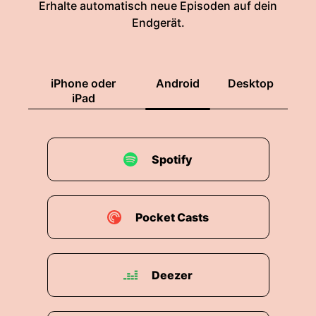
Erhalte automatisch neue Episoden auf dein
Endgerät.
iPhone oder
Android
Desktop
iPad
Spotify
Pocket Casts
Deezer