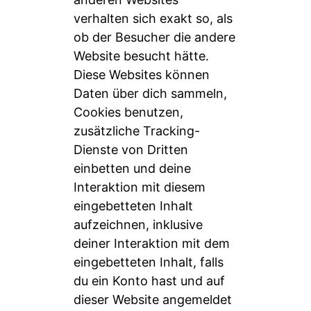
verhalten sich exakt so, als
ob der Besucher die andere
Website besucht hätte.
Diese Websites können
Daten über dich sammeln,
Cookies benutzen,
zusätzliche Tracking-
Dienste von Dritten
einbetten und deine
Interaktion mit diesem
eingebetteten Inhalt
aufzeichnen, inklusive
deiner Interaktion mit dem
eingebetteten Inhalt, falls
du ein Konto hast und auf
dieser Website angemeldet