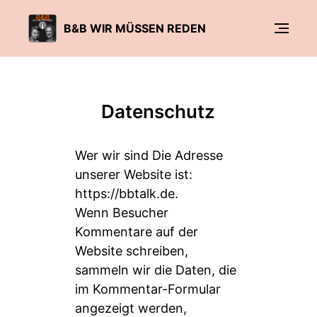
B&B WIR MÜSSEN REDEN
Datenschutz
Wer wir sind Die Adresse
unserer Website ist:
https://bbtalk.de
.
Wenn Besucher
Kommentare auf der
Website schreiben,
sammeln wir die Daten, die
im Kommentar-Formular
angezeigt werden,