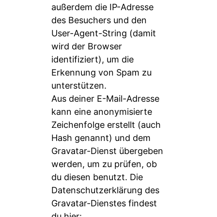
außerdem die IP-Adresse
des Besuchers und den
User-Agent-String (damit
wird der Browser
identifiziert), um die
Erkennung von Spam zu
unterstützen.
Aus deiner E-Mail-Adresse
kann eine anonymisierte
Zeichenfolge erstellt (auch
Hash genannt) und dem
Gravatar-Dienst übergeben
werden, um zu prüfen, ob
du diesen benutzt. Die
Datenschutzerklärung des
Gravatar-Dienstes findest
du hier: