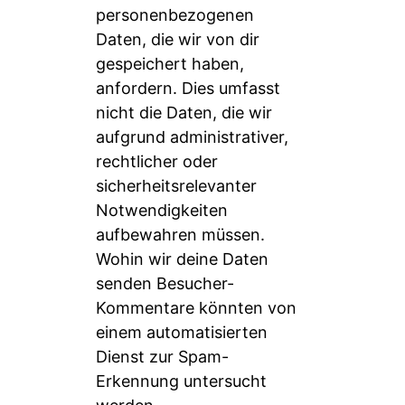
personenbezogenen
Daten, die wir von dir
gespeichert haben,
anfordern. Dies umfasst
nicht die Daten, die wir
aufgrund administrativer,
rechtlicher oder
sicherheitsrelevanter
Notwendigkeiten
aufbewahren müssen.
Wohin wir deine Daten
senden Besucher-
Kommentare könnten von
einem automatisierten
Dienst zur Spam-
Erkennung untersucht