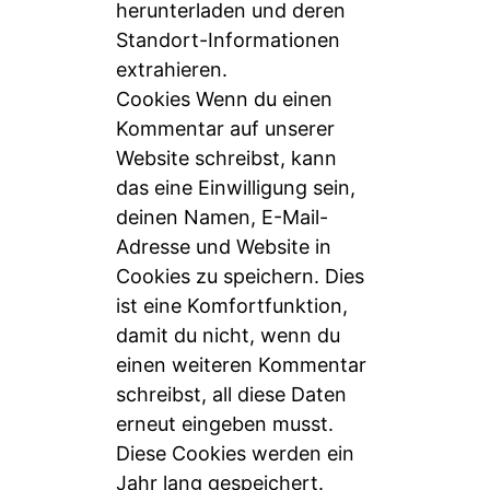
herunterladen und deren
Standort-Informationen
extrahieren.
Cookies Wenn du einen
Kommentar auf unserer
Website schreibst, kann
das eine Einwilligung sein,
deinen Namen, E-Mail-
Adresse und Website in
Cookies zu speichern. Dies
ist eine Komfortfunktion,
damit du nicht, wenn du
einen weiteren Kommentar
schreibst, all diese Daten
erneut eingeben musst.
Diese Cookies werden ein
Jahr lang gespeichert.