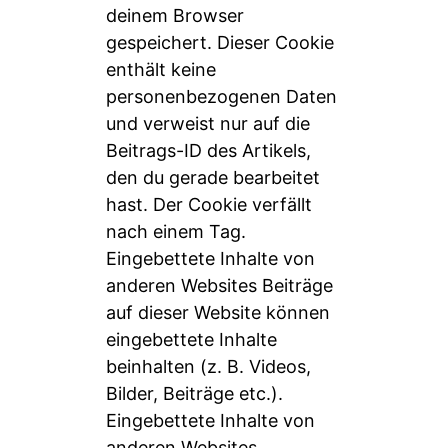
deinem Browser
gespeichert. Dieser Cookie
enthält keine
personenbezogenen Daten
und verweist nur auf die
Beitrags-ID des Artikels,
den du gerade bearbeitet
hast. Der Cookie verfällt
nach einem Tag.
Eingebettete Inhalte von
anderen Websites Beiträge
auf dieser Website können
eingebettete Inhalte
beinhalten (z. B. Videos,
Bilder, Beiträge etc.).
Eingebettete Inhalte von
anderen Websites