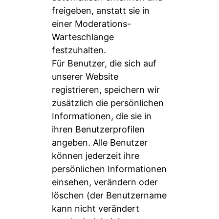
freigeben, anstatt sie in
einer Moderations-
Warteschlange
festzuhalten.
Für Benutzer, die sich auf
unserer Website
registrieren, speichern wir
zusätzlich die persönlichen
Informationen, die sie in
ihren Benutzerprofilen
angeben. Alle Benutzer
können jederzeit ihre
persönlichen Informationen
einsehen, verändern oder
löschen (der Benutzername
kann nicht verändert