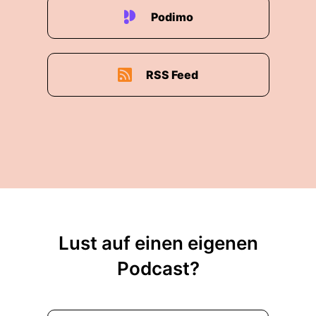
Podimo
RSS Feed
Lust auf einen eigenen
Podcast?