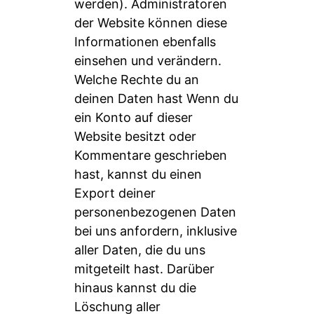
werden). Administratoren
der Website können diese
Informationen ebenfalls
einsehen und verändern.
Welche Rechte du an
deinen Daten hast Wenn du
ein Konto auf dieser
Website besitzt oder
Kommentare geschrieben
hast, kannst du einen
Export deiner
personenbezogenen Daten
bei uns anfordern, inklusive
aller Daten, die du uns
mitgeteilt hast. Darüber
hinaus kannst du die
Löschung aller