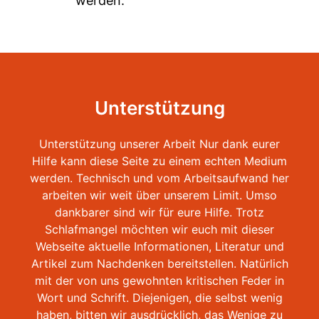
werden.
Unterstützung
Unterstützung unserer Arbeit Nur dank eurer
Hilfe kann diese Seite zu einem echten Medium
werden. Technisch und vom Arbeitsaufwand her
arbeiten wir weit über unserem Limit. Umso
dankbarer sind wir für eure Hilfe. Trotz
Schlafmangel möchten wir euch mit dieser
Webseite aktuelle Informationen, Literatur und
Artikel zum Nachdenken bereitstellen. Natürlich
mit der von uns gewohnten kritischen Feder in
Wort und Schrift. Diejenigen, die selbst wenig
haben, bitten wir ausdrücklich, das Wenige zu