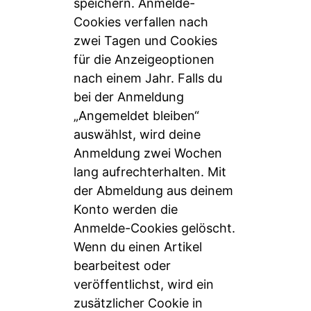
speichern. Anmelde-
Cookies verfallen nach
zwei Tagen und Cookies
für die Anzeigeoptionen
nach einem Jahr. Falls du
bei der Anmeldung
„Angemeldet bleiben“
auswählst, wird deine
Anmeldung zwei Wochen
lang aufrechterhalten. Mit
der Abmeldung aus deinem
Konto werden die
Anmelde-Cookies gelöscht.
Wenn du einen Artikel
bearbeitest oder
veröffentlichst, wird ein
zusätzlicher Cookie in