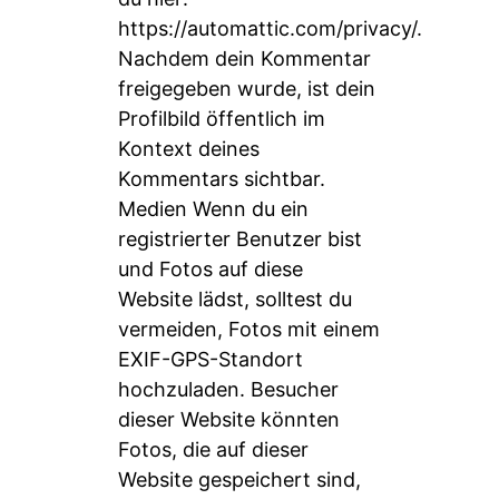
https://automattic.com/privacy/
.
Nachdem dein Kommentar
freigegeben wurde, ist dein
Profilbild öffentlich im
Kontext deines
Kommentars sichtbar.
Medien Wenn du ein
registrierter Benutzer bist
und Fotos auf diese
Website lädst, solltest du
vermeiden, Fotos mit einem
EXIF-GPS-Standort
hochzuladen. Besucher
dieser Website könnten
Fotos, die auf dieser
Website gespeichert sind,