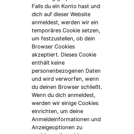
Falls du ein Konto hast und
dich auf dieser Website
anmeldest, werden wir ein
temporäres Cookie setzen,
um festzustellen, ob dein
Browser Cookies
akzeptiert. Dieses Cookie
enthält keine
personenbezogenen Daten
und wird verworfen, wenn
du deinen Browser schließt.
Wenn du dich anmeldest,
werden wir einige Cookies
einrichten, um deine
Anmeldeinformationen und
Anzeigeoptionen zu