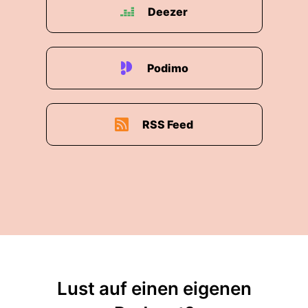
Deezer
Podimo
RSS Feed
Lust auf einen eigenen