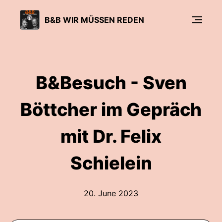
B&B WIR MÜSSEN REDEN
B&Besuch - Sven
Böttcher im Gepräch
mit Dr. Felix
Schielein
20. June 2023