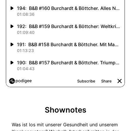
Shownotes
Was ist los mit unserer Gesundheit und unserem