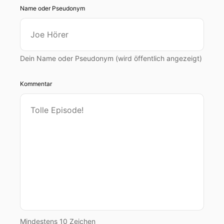
Name oder Pseudonym
Dein Name oder Pseudonym (wird öffentlich angezeigt)
Kommentar
Mindestens 10 Zeichen