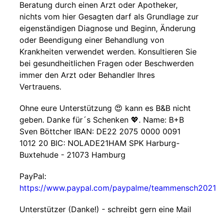
Beratung durch einen Arzt oder Apotheker,
nichts vom hier Gesagten darf als Grundlage zur
eigenständigen Diagnose und Beginn, Änderung
oder Beendigung einer Behandlung von
Krankheiten verwendet werden. Konsultieren Sie
bei gesundheitlichen Fragen oder Beschwerden
immer den Arzt oder Behandler Ihres
Vertrauens.
Ohne eure Unterstützung 😍 kann es B&B nicht
geben. Danke für´s Schenken 💖. Name: B+B
Sven Böttcher IBAN: DE22 2075 0000 0091
1012 20 BIC: NOLADE21HAM SPK Harburg-
Buxtehude - 21073 Hamburg
PayPal:
https://www.paypal.com/paypalme/teammensch2021
Unterstützer (Danke!) - schreibt gern eine Mail