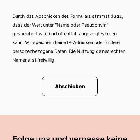
Durch das Abschicken des Formulars stimmst du zu,
dass der Wert unter "Name oder Pseudonym"
gespeichert wird und öffentlich angezeigt werden
kann. Wir speichern keine IP-Adressen oder andere
personenbezogene Daten. Die Nutzung deines echten
Namens ist freiwillig.
Abschicken
Folge uns und verpasse keine