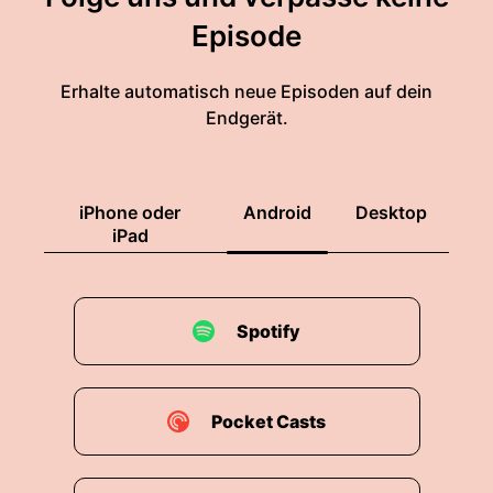
Episode
Erhalte automatisch neue Episoden auf dein
Endgerät.
iPhone oder
Android
Desktop
iPad
Spotify
Pocket Casts