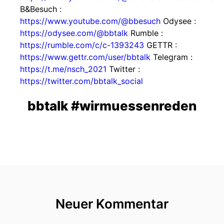
B&Besuch :
https://www.youtube.com/@bbesuch
Odysee :
https://odysee.com/@bbtalk
Rumble :
https://rumble.com/c/c-1393243
GETTR :
https://www.gettr.com/user/bbtalk
Telegram :
https://t.me/nsch_2021
Twitter :
https://twitter.com/bbtalk_social
bbtalk #wirmuessenreden
Neuer Kommentar