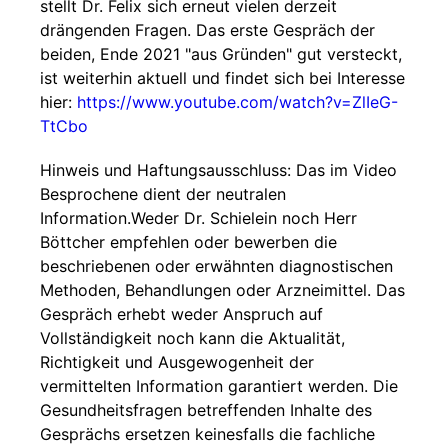
stellt Dr. Felix sich erneut vielen derzeit
drängenden Fragen. Das erste Gespräch der
beiden, Ende 2021 "aus Gründen" gut versteckt,
ist weiterhin aktuell und findet sich bei Interesse
hier:
https://www.youtube.com/watch?v=ZlIeG-
TtCbo
Hinweis und Haftungsausschluss: Das im Video
Besprochene dient der neutralen
Information.Weder Dr. Schielein noch Herr
Böttcher empfehlen oder bewerben die
beschriebenen oder erwähnten diagnostischen
Methoden, Behandlungen oder Arzneimittel. Das
Gespräch erhebt weder Anspruch auf
Vollständigkeit noch kann die Aktualität,
Richtigkeit und Ausgewogenheit der
vermittelten Information garantiert werden. Die
Gesundheitsfragen betreffenden Inhalte des
Gesprächs ersetzen keinesfalls die fachliche